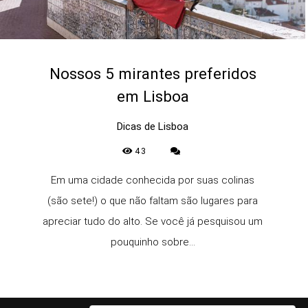
Nossos 5 mirantes preferidos
em Lisboa
Dicas de Lisboa
43
Em uma cidade conhecida por suas colinas
(são sete!) o que não faltam são lugares para
apreciar tudo do alto. Se você já pesquisou um
pouquinho sobre...