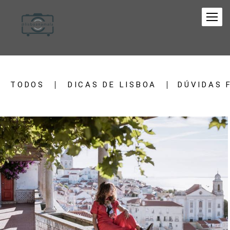
TODOS
DICAS DE LISBOA
DÚVIDAS 