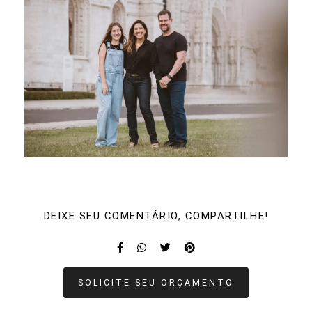
DEIXE SEU COMENTÁRIO, COMPARTILHE!
SOLICITE SEU ORÇAMENTO