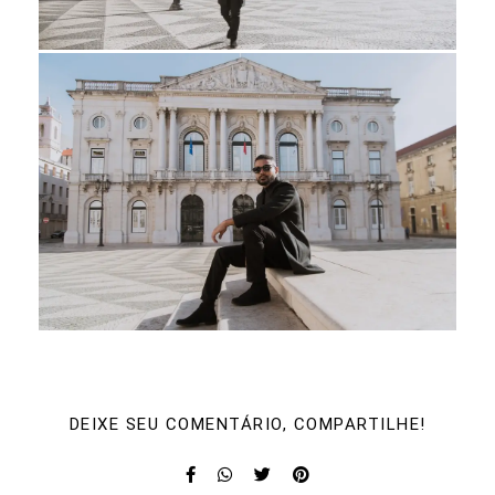
DEIXE SEU COMENTÁRIO, COMPARTILHE!