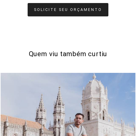
SOLICITE SEU ORÇAMENTO
Quem viu também curtiu