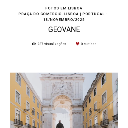
FOTOS EM LISBOA
PRAÇA DO COMÉRCIO, LISBOA | PORTUGAL
18/NOVEMBRO/2025
GEOVANE
287
visualizações
0
curtidas