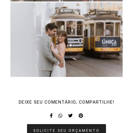
DEIXE SEU COMENTÁRIO, COMPARTILHE!
SOLICITE SEU ORÇAMENTO