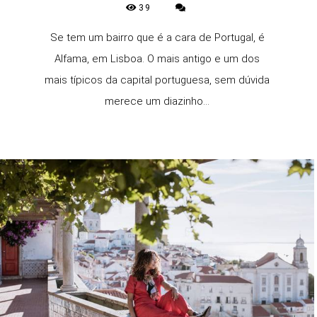
39
Se tem um bairro que é a cara de Portugal, é
Alfama, em Lisboa. O mais antigo e um dos
mais típicos da capital portuguesa, sem dúvida
merece um diazinho...