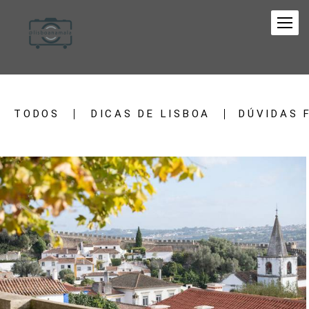
TODOS
DICAS DE LISBOA
DÚVIDAS 