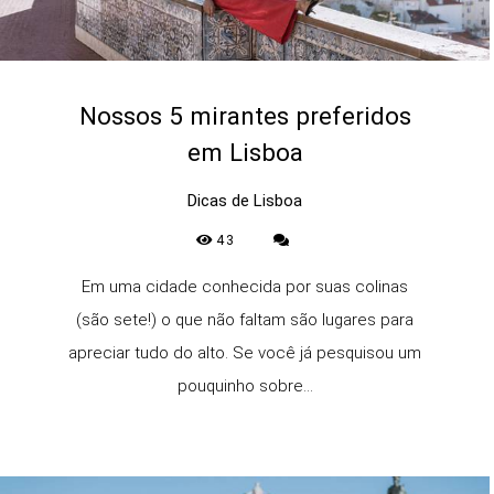
Nossos 5 mirantes preferidos
em Lisboa
Dicas de Lisboa
43
Em uma cidade conhecida por suas colinas
(são sete!) o que não faltam são lugares para
apreciar tudo do alto. Se você já pesquisou um
pouquinho sobre...