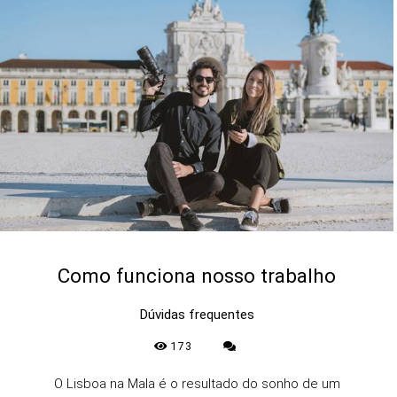
Como funciona nosso trabalho
Dúvidas frequentes
173
O Lisboa na Mala é o resultado do sonho de um