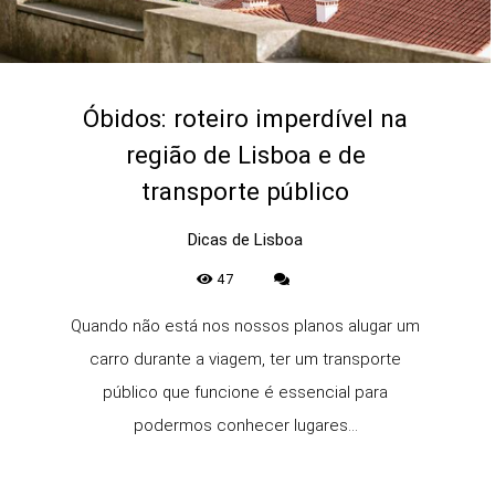
Óbidos: roteiro imperdível na
região de Lisboa e de
transporte público
Dicas de Lisboa
47
Quando não está nos nossos planos alugar um
carro durante a viagem, ter um transporte
público que funcione é essencial para
podermos conhecer lugares...