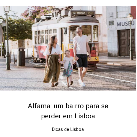
Alfama: um bairro para se
perder em Lisboa
Dicas de Lisboa